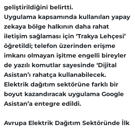
geliştirildiğini belirtti.
Uygulama kapsamında kullanılan yapay
zekaya bölge halkının daha rahat
iletişim sağlaması için ‘Trakya Lehçesi’
öğretildi; telefon üzerinden erişme
imkanı olmayan işitme engelli bireyler
de yazılı komutlar sayesinde ‘Dijital
Asistan’ı rahatça kullanabilecek.
Elektrik dağıtım sektörüne farklı bir
boyut kazandıracak uygulama Google
Asistan’a entegre edildi.
Avrupa Elektrik Dağıtım Sektöründe İlk