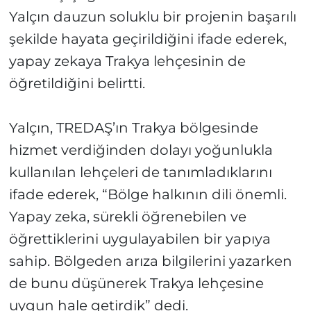
Yalçın dauzun soluklu bir projenin başarılı
şekilde hayata geçirildiğini ifade ederek,
yapay zekaya Trakya lehçesinin de
öğretildiğini belirtti.
Yalçın, TREDAŞ’ın Trakya bölgesinde
hizmet verdiğinden dolayı yoğunlukla
kullanılan lehçeleri de tanımladıklarını
ifade ederek, “Bölge halkının dili önemli.
Yapay zeka, sürekli öğrenebilen ve
öğrettiklerini uygulayabilen bir yapıya
sahip. Bölgeden arıza bilgilerini yazarken
de bunu düşünerek Trakya lehçesine
uygun hale getirdik” dedi.