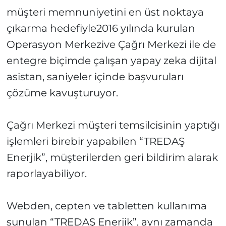
müşteri memnuniyetini en üst noktaya
çıkarma hedefiyle2016 yılında kurulan
Operasyon Merkezive Çağrı Merkezi ile de
entegre biçimde çalışan yapay zeka dijital
asistan, saniyeler içinde başvuruları
çözüme kavuşturuyor.
Çağrı Merkezi müşteri temsilcisinin yaptığı
işlemleri birebir yapabilen “TREDAŞ
Enerjik”, müşterilerden geri bildirim alarak
raporlayabiliyor.
Webden, cepten ve tabletten kullanıma
sunulan “TREDAŞ Enerjik”, aynı zamanda