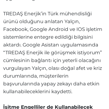
TREDAŞ Enerjik’in Türk mühendisliği
ürünü olduğunu anlatan Yalçın,
Facebook, Google Android ve IOS işletim
sistemlerine entegre edildiği bilgisini
aktardı. Google Asistan uygulamasında
“TREDAŞ Enerjik ile görüşmek istiyorum”
cümlesinin bağlantı için yeterli olacağını
vurgulayan Yalçın, olası doğal afet ve kriz
durumlarında, müşterilerin
başvurularında yapay zekayı daha etkin
kullanabileceklerini kaydetti.
İşitme Engelliler de Kullanabilecek