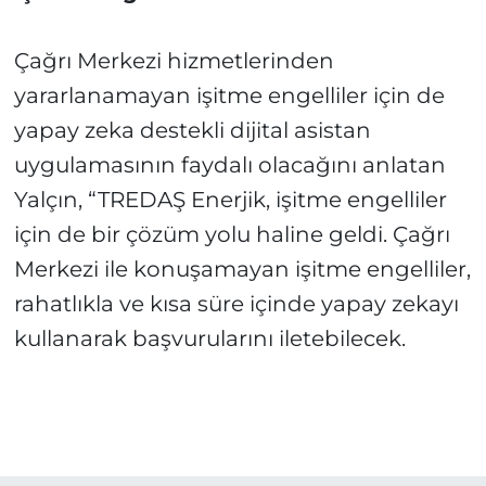
Çağrı Merkezi hizmetlerinden
yararlanamayan işitme engelliler için de
yapay zeka destekli dijital asistan
uygulamasının faydalı olacağını anlatan
Yalçın, “TREDAŞ Enerjik, işitme engelliler
için de bir çözüm yolu haline geldi. Çağrı
Merkezi ile konuşamayan işitme engelliler,
rahatlıkla ve kısa süre içinde yapay zekayı
kullanarak başvurularını iletebilecek.