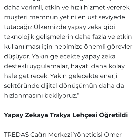
daha verimli, etkin ve hızlı hizmet vererek
müşteri memnuniyetini en üst seviyede
tutacağız.Ülkemizde yapay zeka gibi
teknolojik gelişmelerin daha fazla ve etkin
kullanılması için hepimize önemli görevler
düşüyor. Yakın gelecekte yapay zeka
destekli uygulamalar, hayatı daha kolay
hale getirecek. Yakın gelecekte enerji
sektöründe dijital dönüşümün daha da
hızlanmasını bekliyoruz.”
Yapay Zekaya Trakya Lehçesi Öğretildi
TREDAŞ Çağrı Merkezi Yöneticisi Ömer