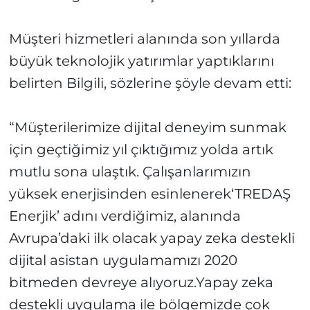
Müşteri hizmetleri alanında son yıllarda
büyük teknolojik yatırımlar yaptıklarını
belirten Bilgili, sözlerine şöyle devam etti:
“Müşterilerimize dijital deneyim sunmak
için geçtiğimiz yıl çıktığımız yolda artık
mutlu sona ulaştık. Çalışanlarımızın
yüksek enerjisinden esinlenerek‘TREDAŞ
Enerjik’ adını verdiğimiz, alanında
Avrupa’daki ilk olacak yapay zeka destekli
dijital asistan uygulamamızı 2020
bitmeden devreye alıyoruz.Yapay zeka
destekli uygulama ile bölgemizde çok