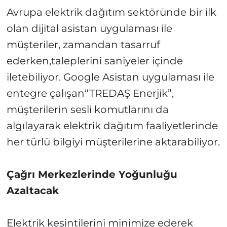
Avrupa elektrik dağıtım sektöründe bir ilk
olan dijital asistan uygulaması ile
müşteriler, zamandan tasarruf
ederken,taleplerini saniyeler içinde
iletebiliyor. Google Asistan uygulaması ile
entegre çalışan“TREDAŞ Enerjik”,
müşterilerin sesli komutlarını da
algılayarak elektrik dağıtım faaliyetlerinde
her türlü bilgiyi müşterilerine aktarabiliyor.
Çağrı Merkezlerinde Yoğunluğu
Azaltacak
Elektrik kesintilerini minimize ederek