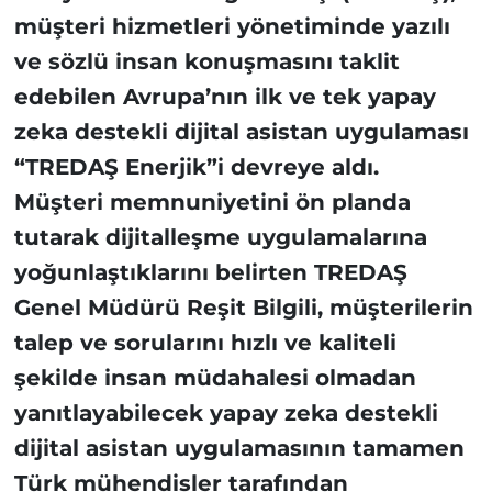
müşteri hizmetleri yönetiminde yazılı
ve sözlü insan konuşmasını taklit
edebilen Avrupa’nın ilk ve tek yapay
zeka destekli dijital asistan uygulaması
“TREDAŞ Enerjik”i devreye aldı.
Müşteri memnuniyetini ön planda
tutarak dijitalleşme uygulamalarına
yoğunlaştıklarını belirten TREDAŞ
Genel Müdürü Reşit Bilgili, müşterilerin
talep ve sorularını hızlı ve kaliteli
şekilde insan müdahalesi olmadan
yanıtlayabilecek yapay zeka destekli
dijital asistan uygulamasının tamamen
Türk mühendisler tarafından