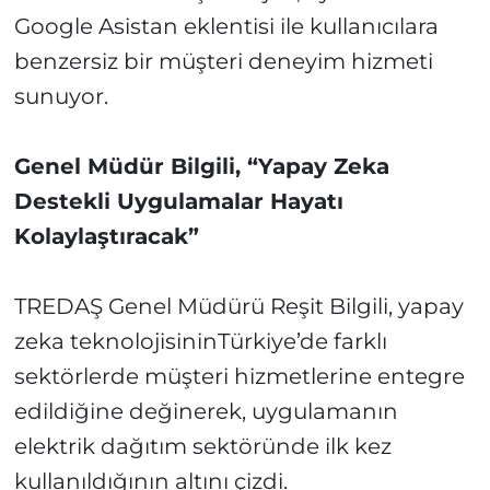
Google Asistan eklentisi ile kullanıcılara
benzersiz bir müşteri deneyim hizmeti
sunuyor.
Genel Müdür Bilgili, “Yapay Zeka
Destekli Uygulamalar Hayatı
Kolaylaştıracak”
TREDAŞ Genel Müdürü Reşit Bilgili, yapay
zeka teknolojisininTürkiye’de farklı
sektörlerde müşteri hizmetlerine entegre
edildiğine değinerek, uygulamanın
elektrik dağıtım sektöründe ilk kez
kullanıldığının altını çizdi.