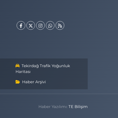
Tekirdağ Trafik Yoğunluk
Haritası
Haber Arşivi
Haber Yazılımı:
TE Bilişim