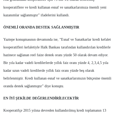
kooperatiflere ve kredi kullanan esnaf ve sanatkarlarımıza önemli yeni
kazanımlar sağlanmıştır” ifadelerini kullandı.
ÖNEMLİ ORANDA DESTEK SAĞLANMIŞTIR
Yaztepe konuşmasının devamında ise, “Esnaf ve Sanatkarlar kredi kefalet
kooperatifleri kefaletiyle Halk Bankası tarafından kullandırılan kredilerle
hazinece sağlanan reel faize destek oranı yüzde 50 olarak devam ediyor.
Bir yıla kadar vadeli kredilerlerde yıllık faiz oranı yüzde 4, 2,3,4,5 yıla
kadar uzun vadeli kredilerde yıllık faiz oranı yüzde beş olarak
belirlenmiştir. Kredi kullanan esnaf ve sanatkarlarımızın bütçesine önemli
oranda destek sağlanmıştır” diye konuştu.
EN İYİ ŞEKİLDE DEĞERLENDİRİLECEKTİR
Kooperatifçe 2015 yılına devreden kullandırılmış kredi toplamanın 13