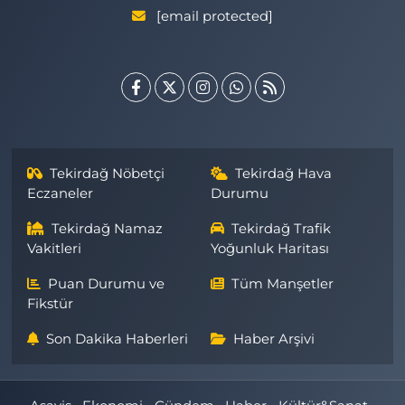
[email protected]
Tekirdağ Nöbetçi
Tekirdağ Hava
Eczaneler
Durumu
Tekirdağ Namaz
Tekirdağ Trafik
Vakitleri
Yoğunluk Haritası
Puan Durumu ve
Tüm Manşetler
Fikstür
Son Dakika Haberleri
Haber Arşivi