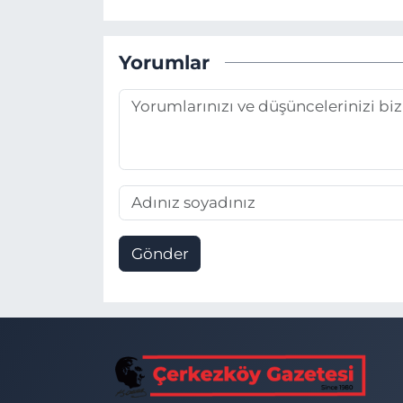
Yorumlar
Gönder