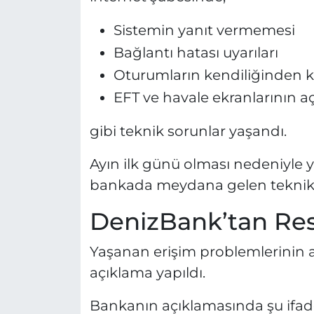
Sistemin yanıt vermemesi
Bağlantı hatası uyarıları
Oturumların kendiliğinden
EFT ve havale ekranlarının 
gibi teknik sorunlar yaşandı.
Ayın ilk günü olması nedeniyle y
bankada meydana gelen teknik ak
DenizBank’tan Res
Yaşanan erişim problemlerinin 
açıklama yapıldı.
Bankanın açıklamasında şu ifadel