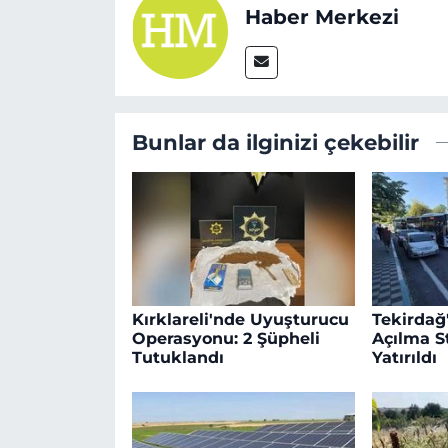
Haber Merkezi
Bunlar da ilginizi çekebilir
Kırklareli'nde Uyuşturucu
Tekirdağ
Operasyonu: 2 Şüpheli
Açılma St
Tutuklandı
Yatırıldı