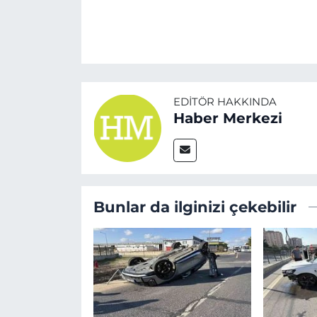
EDITÖR HAKKINDA
Haber Merkezi
Bunlar da ilginizi çekebilir