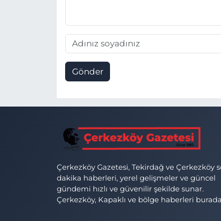
Gönder
Çerkezköy Gazetesi, Tekirdağ ve Çerkezköy 
dakika haberleri, yerel gelişmeler ve güncel
gündemi hızlı ve güvenilir şekilde sunar.
Çerkezköy, Kapaklı ve bölge haberleri burada