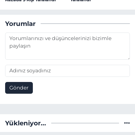
Yorumlar
Gönder
Yükleniyor...