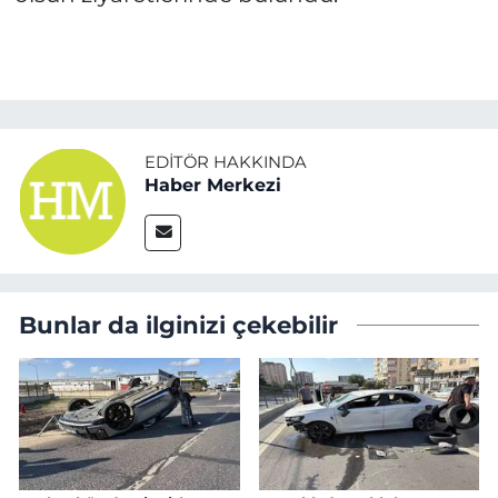
EDITÖR HAKKINDA
Haber Merkezi
Bunlar da ilginizi çekebilir