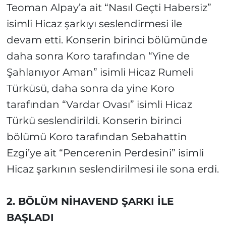
Teoman Alpay’a ait “Nasıl Geçti Habersiz”
isimli Hicaz şarkıyı seslendirmesi ile
devam etti. Konserin birinci bölümünde
daha sonra Koro tarafından “Yine de
Şahlanıyor Aman” isimli Hicaz Rumeli
Türküsü, daha sonra da yine Koro
tarafından “Vardar Ovası” isimli Hicaz
Türkü seslendirildi. Konserin birinci
bölümü Koro tarafından Sebahattin
Ezgi’ye ait “Pencerenin Perdesini” isimli
Hicaz şarkının seslendirilmesi ile sona erdi.
2. BÖLÜM NİHAVEND ŞARKI İLE
BAŞLADI