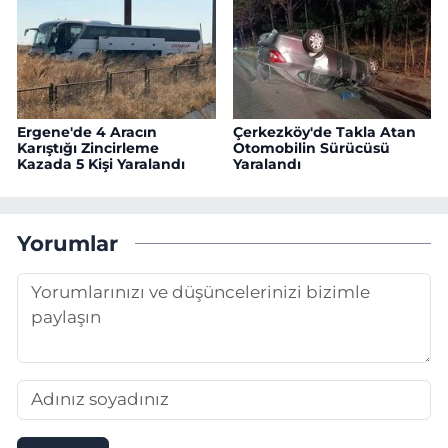
Ergene'de 4 Aracın
Çerkezköy'de Takla Atan
Karıştığı Zincirleme
Otomobilin Sürücüsü
Kazada 5 Kişi Yaralandı
Yaralandı
Yorumlar