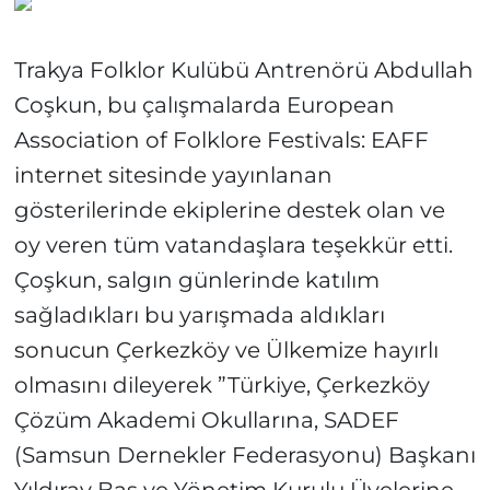
Trakya Folklor Kulübü Antrenörü Abdullah
Coşkun, bu çalışmalarda European
Association of Folklore Festivals: EAFF
internet sitesinde yayınlanan
gösterilerinde ekiplerine destek olan ve
oy veren tüm vatandaşlara teşekkür etti.
Çoşkun, salgın günlerinde katılım
sağladıkları bu yarışmada aldıkları
sonucun Çerkezköy ve Ülkemize hayırlı
olmasını dileyerek ”Türkiye, Çerkezköy
Çözüm Akademi Okullarına, SADEF
(Samsun Dernekler Federasyonu) Başkanı