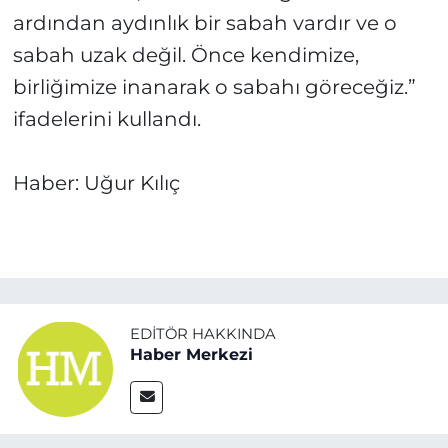
ardından aydınlık bir sabah vardır ve o
sabah uzak değil. Önce kendimize,
birliğimize inanarak o sabahı göreceğiz.”
ifadelerini kullandı.
Haber: Uğur Kılıç
EDITÖR HAKKINDA
Haber Merkezi