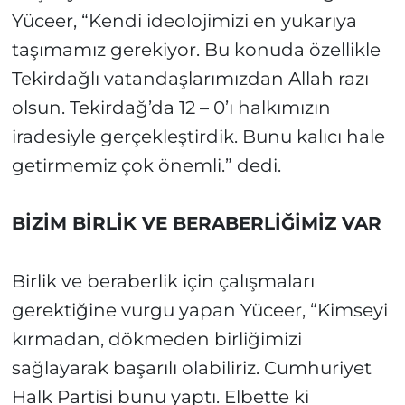
Yüceer, “Kendi ideolojimizi en yukarıya
taşımamız gerekiyor. Bu konuda özellikle
Tekirdağlı vatandaşlarımızdan Allah razı
olsun. Tekirdağ’da 12 – 0’ı halkımızın
iradesiyle gerçekleştirdik. Bunu kalıcı hale
getirmemiz çok önemli.” dedi.
BİZİM BİRLİK VE BERABERLİĞİMİZ VAR
Birlik ve beraberlik için çalışmaları
gerektiğine vurgu yapan Yüceer, “Kimseyi
kırmadan, dökmeden birliğimizi
sağlayarak başarılı olabiliriz. Cumhuriyet
Halk Partisi bunu yaptı. Elbette ki