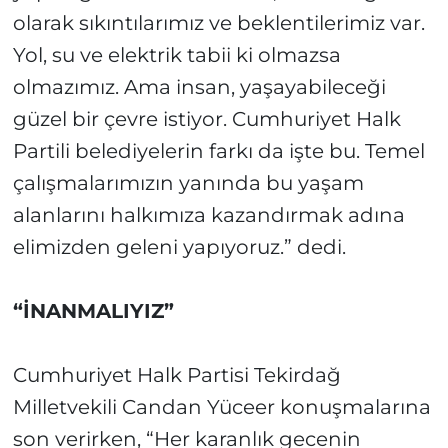
olarak sıkıntılarımız ve beklentilerimiz var.
Yol, su ve elektrik tabii ki olmazsa
olmazımız. Ama insan, yaşayabileceği
güzel bir çevre istiyor. Cumhuriyet Halk
Partili belediyelerin farkı da işte bu. Temel
çalışmalarımızın yanında bu yaşam
alanlarını halkımıza kazandırmak adına
elimizden geleni yapıyoruz.” dedi.
“İNANMALIYIZ”
Cumhuriyet Halk Partisi Tekirdağ
Milletvekili Candan Yüceer konuşmalarına
son verirken, “Her karanlık gecenin