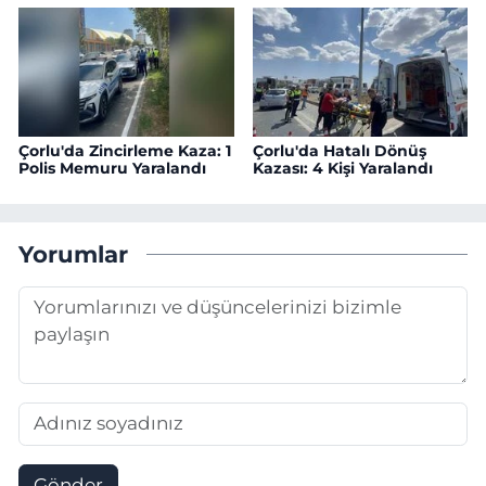
Çorlu'da Zincirleme Kaza: 1
Çorlu'da Hatalı Dönüş
Polis Memuru Yaralandı
Kazası: 4 Kişi Yaralandı
Yorumlar
Gönder