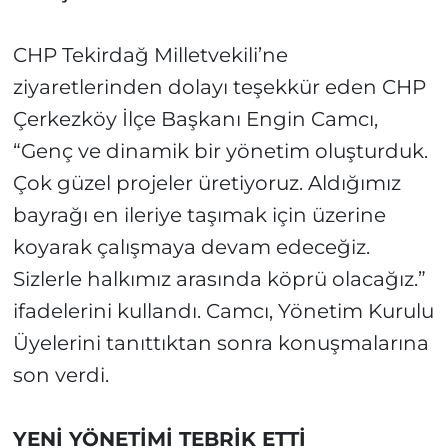
CHP Tekirdağ Milletvekili’ne
ziyaretlerinden dolayı teşekkür eden CHP
Çerkezköy İlçe Başkanı Engin Camcı,
“Genç ve dinamik bir yönetim oluşturduk.
Çok güzel projeler üretiyoruz. Aldığımız
bayrağı en ileriye taşımak için üzerine
koyarak çalışmaya devam edeceğiz.
Sizlerle halkımız arasında köprü olacağız.”
ifadelerini kullandı. Camcı, Yönetim Kurulu
Üyelerini tanıttıktan sonra konuşmalarına
son verdi.
YENİ YÖNETİMİ TEBRİK ETTİ