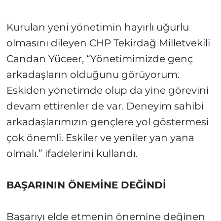
Kurulan yeni yönetimin hayırlı uğurlu
olmasını dileyen CHP Tekirdağ Milletvekili
Candan Yüceer, “Yönetimimizde genç
arkadaşların olduğunu görüyorum.
Eskiden yönetimde olup da yine görevini
devam ettirenler de var. Deneyim sahibi
arkadaşlarımızın gençlere yol göstermesi
çok önemli. Eskiler ve yeniler yan yana
olmalı.” ifadelerini kullandı.
BAŞARININ ÖNEMİNE DEĞİNDİ
Başarıyı elde etmenin önemine değinen