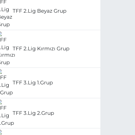
TFF 2.Lig Beyaz Grup
TFF 2.Lig Kırmızı Grup
TFF 3.Lig 1.Grup
TFF 3.Lig 2.Grup