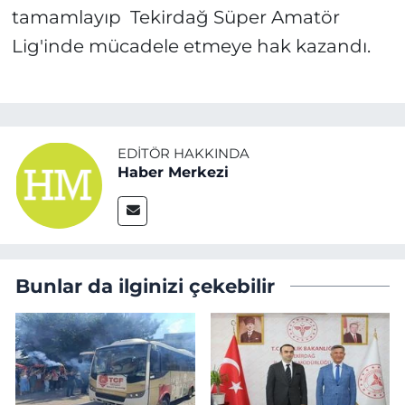
tamamlayıp Tekirdağ Süper Amatör
Lig'inde mücadele etmeye hak kazandı.
EDITÖR HAKKINDA
Haber Merkezi
Bunlar da ilginizi çekebilir