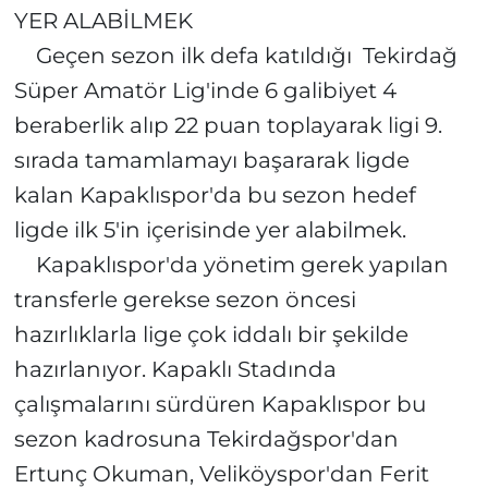
YER ALABİLMEK
Geçen sezon ilk defa katıldığı Tekirdağ
Süper Amatör Lig'inde 6 galibiyet 4
beraberlik alıp 22 puan toplayarak ligi 9.
sırada tamamlamayı başararak ligde
kalan Kapaklıspor'da bu sezon hedef
ligde ilk 5'in içerisinde yer alabilmek.
Kapaklıspor'da yönetim gerek yapılan
transferle gerekse sezon öncesi
hazırlıklarla lige çok iddalı bir şekilde
hazırlanıyor. Kapaklı Stadında
çalışmalarını sürdüren Kapaklıspor bu
sezon kadrosuna Tekirdağspor'dan
Ertunç Okuman, Veliköyspor'dan Ferit