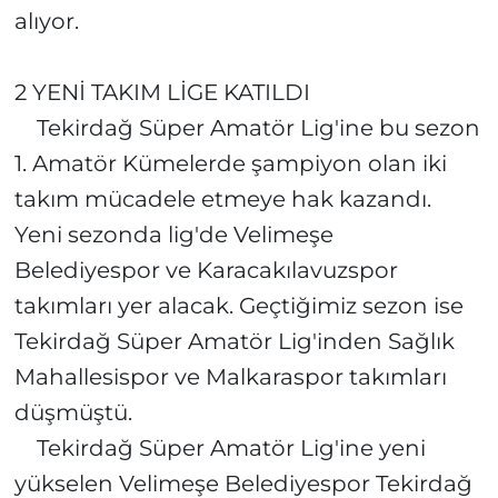
alıyor.
2 YENİ TAKIM LİGE KATILDI
Tekirdağ Süper Amatör Lig'ine bu sezon
1. Amatör Kümelerde şampiyon olan iki
takım mücadele etmeye hak kazandı.
Yeni sezonda lig'de Velimeşe
Belediyespor ve Karacakılavuzspor
takımları yer alacak. Geçtiğimiz sezon ise
Tekirdağ Süper Amatör Lig'inden Sağlık
Mahallesispor ve Malkaraspor takımları
düşmüştü.
Tekirdağ Süper Amatör Lig'ine yeni
yükselen Velimeşe Belediyespor Tekirdağ