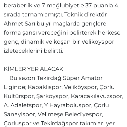
beraberlik ve 7 mağlubiyetle 37 puanla 4.
sırada tamamlamıştı. Teknik direktör
Ahmet Sarı bu yıl maçlarda gençlere
forma şansı vereceğini belirterek herkese
genç, dinamik ve koşan bir Veliköyspor
izleteceklerini belirtti.
KİMLER YER ALACAK
Bu sezon Tekirdağ Süper Amatör
Liginde; Kapaklıspor, Veliköyspor, Çorlu
Kültürspor, Şarköyspor, Karacakılavuzspor,
A. Adaletspor, Y Hayraboluspor, Çorlu
Sanayispor, Velimeşe Belediyespor,
Çorluspor ve Tekirdağspor takımları yer