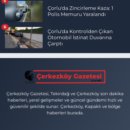
5
Çorlu'da Zincirleme Kaza: 1
Polis Memuru Yaralandı
6
Çorlu'da Kontrolden Çıkan
Otomobil İstinat Duvarına
Çarptı
Çerkezköy Gazetesi, Tekirdağ ve Çerkezköy son dakika
haberleri, yerel gelişmeler ve güncel gündemi hızlı ve
güvenilir şekilde sunar. Çerkezköy, Kapaklı ve bölge
haberleri burada.