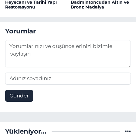
Heyecanı ve Tarihi Yapı
Badmintoncudan Altın ve
Restorasyonu
Bronz Madalya
Yorumlar
Gönder
Yükleniyor...