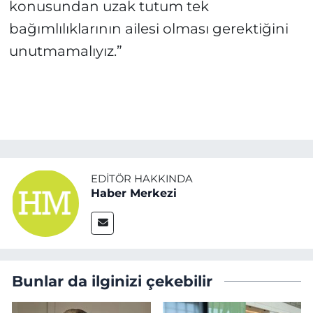
konusundan uzak tutum tek
bağımlılıklarının ailesi olması gerektiğini
unutmamalıyız.”
EDITÖR HAKKINDA
Haber Merkezi
Bunlar da ilginizi çekebilir