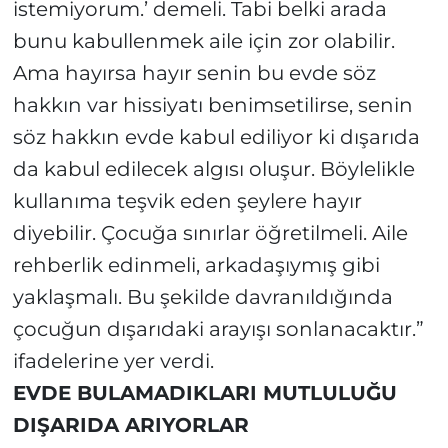
istemiyorum.’ demeli. Tabi belki arada
bunu kabullenmek aile için zor olabilir.
Ama hayırsa hayır senin bu evde söz
hakkın var hissiyatı benimsetilirse, senin
söz hakkın evde kabul ediliyor ki dışarıda
da kabul edilecek algısı oluşur. Böylelikle
kullanıma teşvik eden şeylere hayır
diyebilir. Çocuğa sınırlar öğretilmeli. Aile
rehberlik edinmeli, arkadaşıymış gibi
yaklaşmalı. Bu şekilde davranıldığında
çocuğun dışarıdaki arayışı sonlanacaktır.”
ifadelerine yer verdi.
EVDE BULAMADIKLARI MUTLULUĞU
DIŞARIDA ARIYORLAR