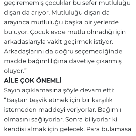
geçirememiş çocuklar bu sefer mutluluğu
dışarı da arıyor. Mutluluğu dışarı da
arayınca mutluluğu başka bir yerlerde
buluyor. Çocuk evde mutlu olmadığı için
arkadaşlarıyla vakit geçirmek istiyor.
Arkadaşlarını da doğru seçemediğinde
madde bağımlılığına davetiye çıkarmış
oluyor.”
AİLE ÇOK ÖNEMLİ
Sayın açıklamasına şöyle devam etti:
“Baştan teşvik etmek için bir karşılık
istemeden maddeyi veriyorlar. Bağımlı
olmasını sağlıyorlar. Sonra biliyorlar ki
kendisi almak için gelecek. Para bulamasa