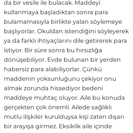
da bir vesile ile bulacak. Maddeyi
kullanmaya başladıktan sonra para
bulamamasıyla birlikte yalan söylemeye
başlıyorlar. Okuldan istendiğini söyleyerek
ya da farklı ihtiyaçlarını dile getirerek para
istiyor. Bir süre sonra bu hırsızlığa
dönüşebiliyor. Evde bulunan bir yerden
habersiz para alabiliyorlar. Çünkü
maddenin yoksunluğunu çekiyor onu
almak zorunda hissediyor bedeni
maddeye muhtaç oluyor. Aile bu konuda
gerçekten çok önemli. Ailede sağlıklı
mutlu ilişkiler kurulduysa kişi zaten dışarı
bir arayışa girmez. Eksiklik aile içinde