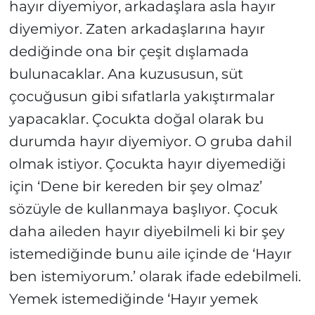
hayır diyemiyor, arkadaşlara asla hayır
diyemiyor. Zaten arkadaşlarına hayır
dediğinde ona bir çeşit dışlamada
bulunacaklar. Ana kuzususun, süt
çocuğusun gibi sıfatlarla yakıştırmalar
yapacaklar. Çocukta doğal olarak bu
durumda hayır diyemiyor. O gruba dahil
olmak istiyor. Çocukta hayır diyemediği
için ‘Dene bir kereden bir şey olmaz’
sözüyle de kullanmaya başlıyor. Çocuk
daha aileden hayır diyebilmeli ki bir şey
istemediğinde bunu aile içinde de ‘Hayır
ben istemiyorum.’ olarak ifade edebilmeli.
Yemek istemediğinde ‘Hayır yemek