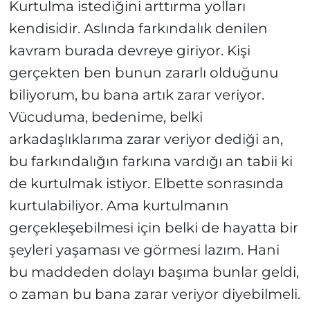
Kurtulma istediğini arttırma yolları
kendisidir. Aslında farkındalık denilen
kavram burada devreye giriyor. Kişi
gerçekten ben bunun zararlı olduğunu
biliyorum, bu bana artık zarar veriyor.
Vücuduma, bedenime, belki
arkadaşlıklarıma zarar veriyor dediği an,
bu farkındalığın farkına vardığı an tabii ki
de kurtulmak istiyor. Elbette sonrasında
kurtulabiliyor. Ama kurtulmanın
gerçekleşebilmesi için belki de hayatta bir
şeyleri yaşaması ve görmesi lazım. Hani
bu maddeden dolayı başıma bunlar geldi,
o zaman bu bana zarar veriyor diyebilmeli.