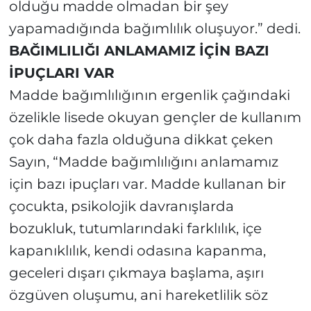
olduğu madde olmadan bir şey
yapamadığında bağımlılık oluşuyor.” dedi.
BAĞIMLILIĞI ANLAMAMIZ İÇİN BAZI
İPUÇLARI VAR
Madde bağımlılığının ergenlik çağındaki
özelikle lisede okuyan gençler de kullanım
çok daha fazla olduğuna dikkat çeken
Sayın, “Madde bağımlılığını anlamamız
için bazı ipuçları var. Madde kullanan bir
çocukta, psikolojik davranışlarda
bozukluk, tutumlarındaki farklılık, içe
kapanıklılık, kendi odasına kapanma,
geceleri dışarı çıkmaya başlama, aşırı
özgüven oluşumu, ani hareketlilik söz