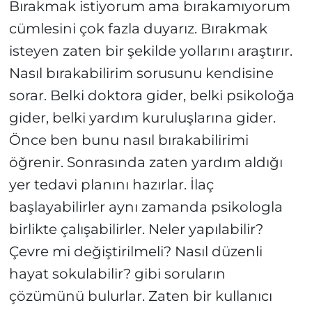
Bırakmak istiyorum ama bırakamıyorum
cümlesini çok fazla duyarız. Bırakmak
isteyen zaten bir şekilde yollarını araştırır.
Nasıl bırakabilirim sorusunu kendisine
sorar. Belki doktora gider, belki psikoloğa
gider, belki yardım kuruluşlarına gider.
Önce ben bunu nasıl bırakabilirimi
öğrenir. Sonrasında zaten yardım aldığı
yer tedavi planını hazırlar. İlaç
başlayabilirler aynı zamanda psikologla
birlikte çalışabilirler. Neler yapılabilir?
Çevre mi değiştirilmeli? Nasıl düzenli
hayat sokulabilir? gibi soruların
çözümünü bulurlar. Zaten bir kullanıcı