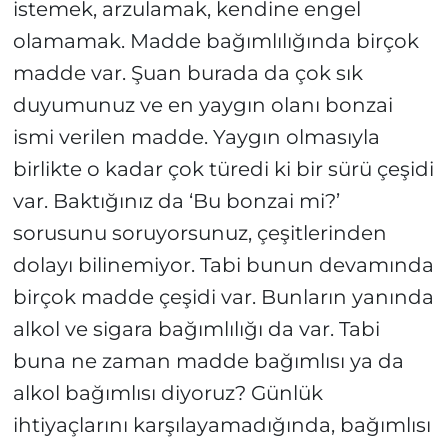
istemek, arzulamak, kendine engel
olamamak. Madde bağımlılığında birçok
madde var. Şuan burada da çok sık
duyumunuz ve en yaygın olanı bonzai
ismi verilen madde. Yaygın olmasıyla
birlikte o kadar çok türedi ki bir sürü çeşidi
var. Baktığınız da ‘Bu bonzai mi?’
sorusunu soruyorsunuz, çeşitlerinden
dolayı bilinemiyor. Tabi bunun devamında
birçok madde çeşidi var. Bunların yanında
alkol ve sigara bağımlılığı da var. Tabi
buna ne zaman madde bağımlısı ya da
alkol bağımlısı diyoruz? Günlük
ihtiyaçlarını karşılayamadığında, bağımlısı