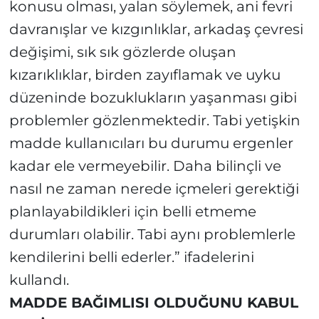
konusu olması, yalan söylemek, ani fevri
davranışlar ve kızgınlıklar, arkadaş çevresi
değişimi, sık sık gözlerde oluşan
kızarıklıklar, birden zayıflamak ve uyku
düzeninde bozuklukların yaşanması gibi
problemler gözlenmektedir. Tabi yetişkin
madde kullanıcıları bu durumu ergenler
kadar ele vermeyebilir. Daha bilinçli ve
nasıl ne zaman nerede içmeleri gerektiği
planlayabildikleri için belli etmeme
durumları olabilir. Tabi aynı problemlerle
kendilerini belli ederler.” ifadelerini
kullandı.
MADDE BAĞIMLISI OLDUĞUNU KABUL