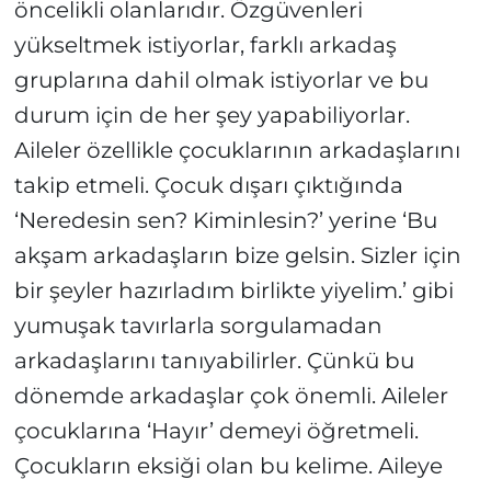
öncelikli olanlarıdır. Özgüvenleri
yükseltmek istiyorlar, farklı arkadaş
gruplarına dahil olmak istiyorlar ve bu
durum için de her şey yapabiliyorlar.
Aileler özellikle çocuklarının arkadaşlarını
takip etmeli. Çocuk dışarı çıktığında
‘Neredesin sen? Kiminlesin?’ yerine ‘Bu
akşam arkadaşların bize gelsin. Sizler için
bir şeyler hazırladım birlikte yiyelim.’ gibi
yumuşak tavırlarla sorgulamadan
arkadaşlarını tanıyabilirler. Çünkü bu
dönemde arkadaşlar çok önemli. Aileler
çocuklarına ‘Hayır’ demeyi öğretmeli.
Çocukların eksiği olan bu kelime. Aileye