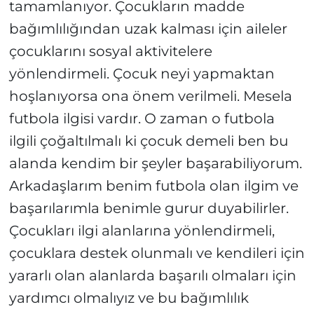
tamamlanıyor. Çocukların madde
bağımlılığından uzak kalması için aileler
çocuklarını sosyal aktivitelere
yönlendirmeli. Çocuk neyi yapmaktan
hoşlanıyorsa ona önem verilmeli. Mesela
futbola ilgisi vardır. O zaman o futbola
ilgili çoğaltılmalı ki çocuk demeli ben bu
alanda kendim bir şeyler başarabiliyorum.
Arkadaşlarım benim futbola olan ilgim ve
başarılarımla benimle gurur duyabilirler.
Çocukları ilgi alanlarına yönlendirmeli,
çocuklara destek olunmalı ve kendileri için
yararlı olan alanlarda başarılı olmaları için
yardımcı olmalıyız ve bu bağımlılık