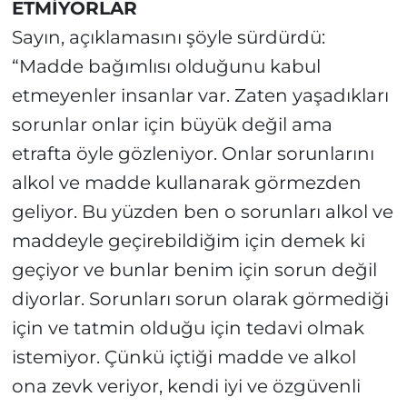
ETMİYORLAR
Sayın, açıklamasını şöyle sürdürdü:
“Madde bağımlısı olduğunu kabul
etmeyenler insanlar var. Zaten yaşadıkları
sorunlar onlar için büyük değil ama
etrafta öyle gözleniyor. Onlar sorunlarını
alkol ve madde kullanarak görmezden
geliyor. Bu yüzden ben o sorunları alkol ve
maddeyle geçirebildiğim için demek ki
geçiyor ve bunlar benim için sorun değil
diyorlar. Sorunları sorun olarak görmediği
için ve tatmin olduğu için tedavi olmak
istemiyor. Çünkü içtiği madde ve alkol
ona zevk veriyor, kendi iyi ve özgüvenli