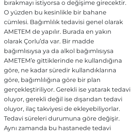
bırakmayı istiyorsa o değişime girecektir.
O yüzden bu kesinlikle bir bahane
cümlesi. Bağımlılık tedavisi genel olarak
AMETEM de yapılır. Burada en yakın
olarak Çorlu’da var. Bir madde
bağımlısıysa ya da alkol bağımlısıysa
AMETEM’e gittiklerinde ne kullandığına
göre, ne kadar süredir kullandıklarına
göre, bağımlılığına göre bir plan
gerçekleştiriliyor. Gerekli ise yatarak tedavi
oluyor, gerekli değil ise dışarıdan tedavi
oluyor, ilaç takviyesi de ekleyebiliyorlar.
Tedavi süreleri durumuna göre değişir.
Aynı zamanda bu hastanede tedavi