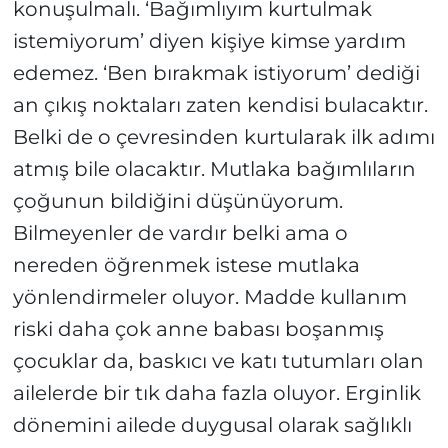
konuşulmalı. ‘Bağımlıyım kurtulmak
istemiyorum’ diyen kişiye kimse yardım
edemez. ‘Ben bırakmak istiyorum’ dediği
an çıkış noktaları zaten kendisi bulacaktır.
Belki de o çevresinden kurtularak ilk adımı
atmış bile olacaktır. Mutlaka bağımlıların
çoğunun bildiğini düşünüyorum.
Bilmeyenler de vardır belki ama o
nereden öğrenmek istese mutlaka
yönlendirmeler oluyor. Madde kullanım
riski daha çok anne babası boşanmış
çocuklar da, baskıcı ve katı tutumları olan
ailelerde bir tık daha fazla oluyor. Erginlik
dönemini ailede duygusal olarak sağlıklı