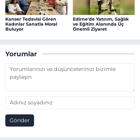
Kanser Tedavisi Gören
Edirne'de Yatırım, Sağlık
Kadınlar Sanatla Moral
ve Eğitim Alanında Üç
Buluyor
Önemli Ziyaret
Yorumlar
Gönder