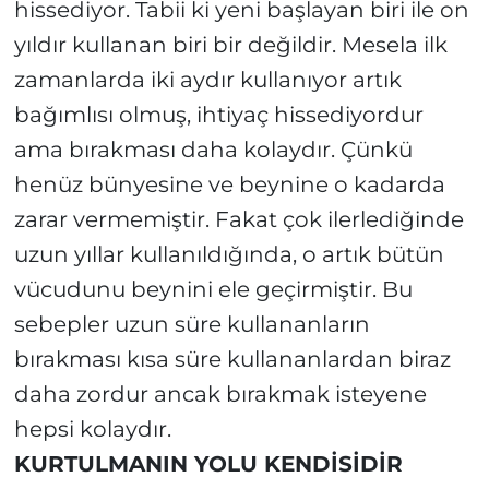
hissediyor. Tabii ki yeni başlayan biri ile on
yıldır kullanan biri bir değildir. Mesela ilk
zamanlarda iki aydır kullanıyor artık
bağımlısı olmuş, ihtiyaç hissediyordur
ama bırakması daha kolaydır. Çünkü
henüz bünyesine ve beynine o kadarda
zarar vermemiştir. Fakat çok ilerlediğinde
uzun yıllar kullanıldığında, o artık bütün
vücudunu beynini ele geçirmiştir. Bu
sebepler uzun süre kullananların
bırakması kısa süre kullananlardan biraz
daha zordur ancak bırakmak isteyene
hepsi kolaydır.
KURTULMANIN YOLU KENDİSİDİR