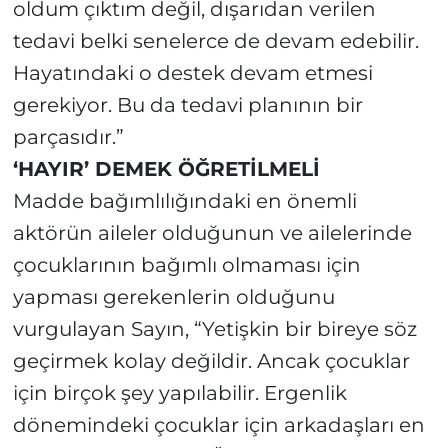
oldum çıktım değil, dışarıdan verilen
tedavi belki senelerce de devam edebilir.
Hayatındaki o destek devam etmesi
gerekiyor. Bu da tedavi planının bir
parçasıdır.”
‘HAYIR’ DEMEK ÖĞRETİLMELİ
Madde bağımlılığındaki en önemli
aktörün aileler olduğunun ve ailelerinde
çocuklarının bağımlı olmaması için
yapması gerekenlerin olduğunu
vurgulayan Sayın, “Yetişkin bir bireye söz
geçirmek kolay değildir. Ancak çocuklar
için birçok şey yapılabilir. Ergenlik
dönemindeki çocuklar için arkadaşları en