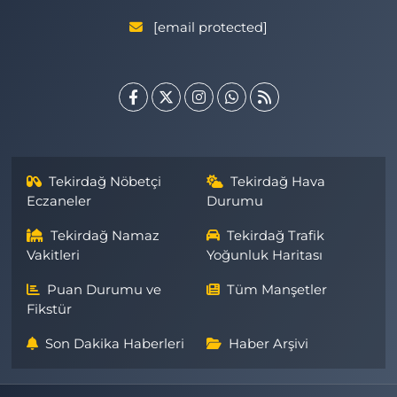
[email protected]
Tekirdağ Nöbetçi
Tekirdağ Hava
Eczaneler
Durumu
Tekirdağ Namaz
Tekirdağ Trafik
Vakitleri
Yoğunluk Haritası
Puan Durumu ve
Tüm Manşetler
Fikstür
Son Dakika Haberleri
Haber Arşivi