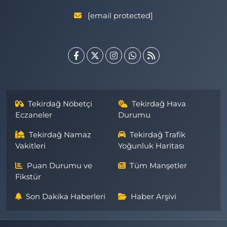
[email protected]
Tekirdağ Nöbetçi
Tekirdağ Hava
Eczaneler
Durumu
Tekirdağ Namaz
Tekirdağ Trafik
Vakitleri
Yoğunluk Haritası
Puan Durumu ve
Tüm Manşetler
Fikstür
Son Dakika Haberleri
Haber Arşivi