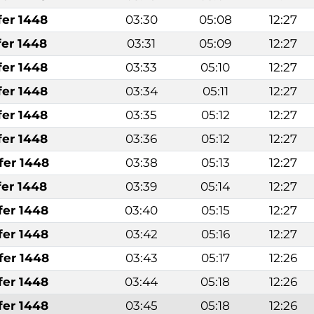
fer 1448
03:30
05:08
12:27
fer 1448
03:31
05:09
12:27
fer 1448
03:33
05:10
12:27
fer 1448
03:34
05:11
12:27
fer 1448
03:35
05:12
12:27
fer 1448
03:36
05:12
12:27
fer 1448
03:38
05:13
12:27
fer 1448
03:39
05:14
12:27
fer 1448
03:40
05:15
12:27
fer 1448
03:42
05:16
12:27
fer 1448
03:43
05:17
12:26
fer 1448
03:44
05:18
12:26
fer 1448
03:45
05:18
12:26