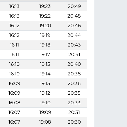
16:13
19:23
20:49
16:13
19:22
20:48
16:12
19:20
20:46
16:12
19:19
20:44
16:11
19:18
20:43
16:11
19:17
20:41
16:10
19:15
20:40
16:10
19:14
20:38
16:09
19:13
20:36
16:09
19:12
20:35
16:08
19:10
20:33
16:07
19:09
20:31
16:07
19:08
20:30