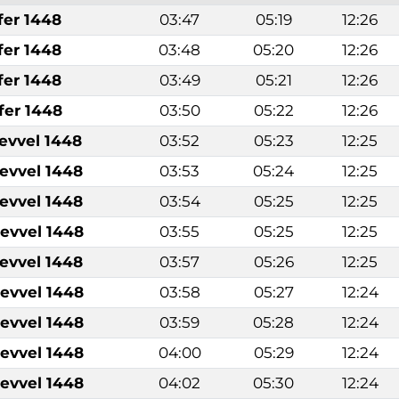
fer 1448
03:47
05:19
12:26
fer 1448
03:48
05:20
12:26
fer 1448
03:49
05:21
12:26
fer 1448
03:50
05:22
12:26
levvel 1448
03:52
05:23
12:25
levvel 1448
03:53
05:24
12:25
levvel 1448
03:54
05:25
12:25
levvel 1448
03:55
05:25
12:25
levvel 1448
03:57
05:26
12:25
levvel 1448
03:58
05:27
12:24
levvel 1448
03:59
05:28
12:24
levvel 1448
04:00
05:29
12:24
levvel 1448
04:02
05:30
12:24