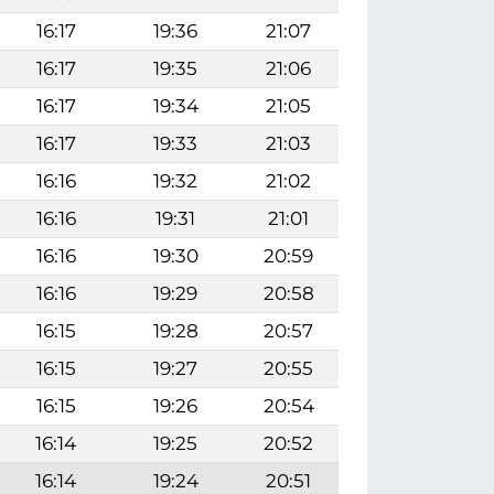
16:17
19:36
21:07
16:17
19:35
21:06
16:17
19:34
21:05
16:17
19:33
21:03
16:16
19:32
21:02
16:16
19:31
21:01
16:16
19:30
20:59
16:16
19:29
20:58
16:15
19:28
20:57
16:15
19:27
20:55
16:15
19:26
20:54
16:14
19:25
20:52
16:14
19:24
20:51