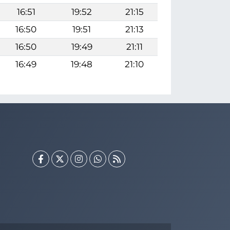
16:51
19:52
21:15
16:50
19:51
21:13
16:50
19:49
21:11
16:49
19:48
21:10