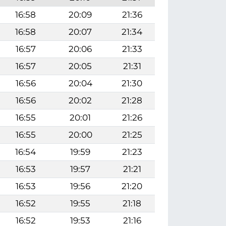
16:58
20:09
21:36
16:58
20:07
21:34
16:57
20:06
21:33
16:57
20:05
21:31
16:56
20:04
21:30
16:56
20:02
21:28
16:55
20:01
21:26
16:55
20:00
21:25
16:54
19:59
21:23
16:53
19:57
21:21
16:53
19:56
21:20
16:52
19:55
21:18
16:52
19:53
21:16