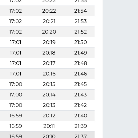
17:02
20:22
21:55
17:02
20:22
21:54
17:02
20:21
21:53
17:02
20:20
21:52
17:01
20:19
21:50
17:01
20:18
21:49
17:01
20:17
21:48
17:01
20:16
21:46
17:00
20:15
21:45
17:00
20:14
21:43
17:00
20:13
21:42
16:59
20:12
21:40
16:59
20:11
21:39
16:59
20:10
21:37