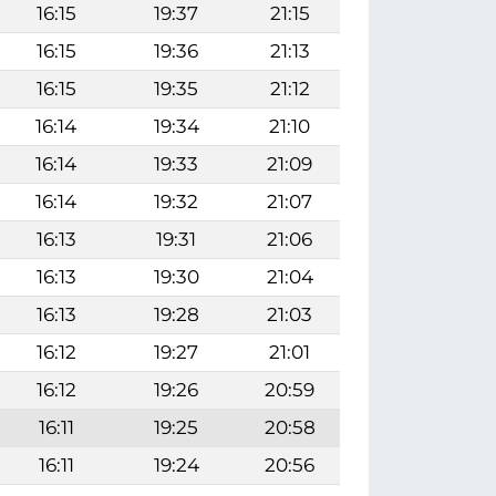
16:15
19:37
21:15
16:15
19:36
21:13
16:15
19:35
21:12
16:14
19:34
21:10
16:14
19:33
21:09
16:14
19:32
21:07
16:13
19:31
21:06
16:13
19:30
21:04
16:13
19:28
21:03
16:12
19:27
21:01
16:12
19:26
20:59
16:11
19:25
20:58
16:11
19:24
20:56