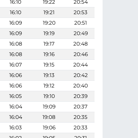
16:10
19:22
20:54
16:10
19:21
20:53
16:09
19:20
20:51
16:09
19:19
20:49
16:08
19:17
20:48
16:08
19:16
20:46
16:07
19:15
20:44
16:06
19:13
20:42
16:06
19:12
20:40
16:05
19:10
20:39
16:04
19:09
20:37
16:04
19:08
20:35
16:03
19:06
20:33
16:02
19:05
20:31