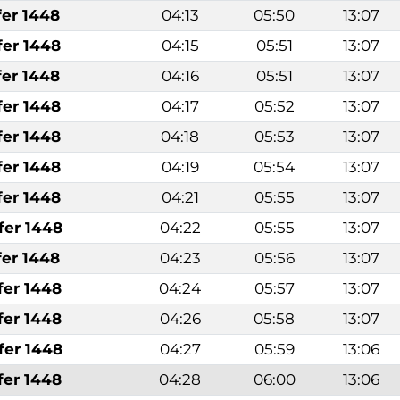
fer 1448
04:13
05:50
13:07
fer 1448
04:15
05:51
13:07
fer 1448
04:16
05:51
13:07
fer 1448
04:17
05:52
13:07
fer 1448
04:18
05:53
13:07
fer 1448
04:19
05:54
13:07
fer 1448
04:21
05:55
13:07
fer 1448
04:22
05:55
13:07
fer 1448
04:23
05:56
13:07
fer 1448
04:24
05:57
13:07
fer 1448
04:26
05:58
13:07
fer 1448
04:27
05:59
13:06
fer 1448
04:28
06:00
13:06