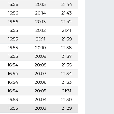
16:56
20:15
21:44
16:56
20:14
21:43
16:56
20:13
21:42
16:55
20:12
21:41
16:55
20:11
21:39
16:55
20:10
21:38
16:55
20:09
21:37
16:54
20:08
21:35
16:54
20:07
21:34
16:54
20:06
21:33
16:54
20:05
21:31
16:53
20:04
21:30
16:53
20:03
21:29