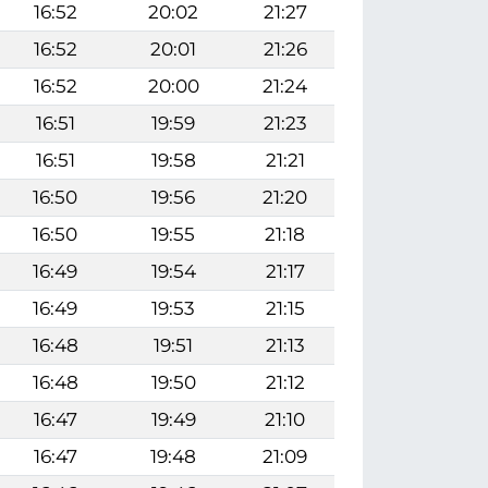
16:52
20:02
21:27
16:52
20:01
21:26
16:52
20:00
21:24
16:51
19:59
21:23
16:51
19:58
21:21
16:50
19:56
21:20
16:50
19:55
21:18
16:49
19:54
21:17
16:49
19:53
21:15
16:48
19:51
21:13
16:48
19:50
21:12
16:47
19:49
21:10
16:47
19:48
21:09